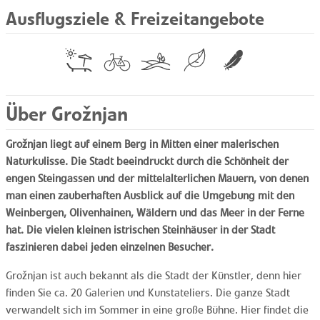
Ausflugsziele & Freizeitangebote
Über Grožnjan
Grožnjan liegt auf einem Berg in Mitten einer malerischen
Naturkulisse. Die Stadt beeindruckt durch die Schönheit der
engen Steingassen und der mittelalterlichen Mauern, von denen
man einen zauberhaften Ausblick auf die Umgebung mit den
Weinbergen, Olivenhainen, Wäldern und das Meer in der Ferne
hat. Die vielen kleinen istrischen Steinhäuser in der Stadt
faszinieren dabei jeden einzelnen Besucher.
Grožnjan ist auch bekannt als die Stadt der Künstler, denn hier
finden Sie ca. 20 Galerien und Kunstateliers. Die ganze Stadt
verwandelt sich im Sommer in eine große Bühne. Hier findet die