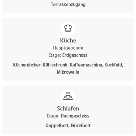
Terrassenzugang
Küche
Hauptgebäude
Etage:
Erdgeschoss
Küchentücher, Kühlschrank, Kaffeemaschine, Kochfeld,
Mikrowelle
Schlafen
Etage:
Dachgeschoss
Doppelbett, Einzelbett