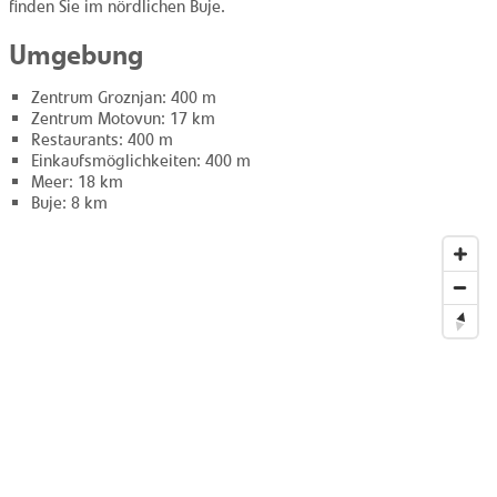
finden Sie im nördlichen Buje.
Umgebung
Zentrum Groznjan: 400 m
Zentrum Motovun: 17 km
Restaurants: 400 m
Einkaufsmöglichkeiten: 400 m
Meer: 18 km
Buje: 8 km