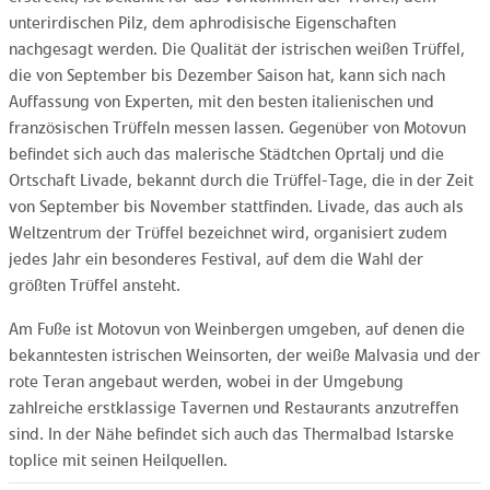
unterirdischen Pilz, dem aphrodisische Eigenschaften
nachgesagt werden. Die Qualität der istrischen weißen Trüffel,
die von September bis Dezember Saison hat, kann sich nach
Auffassung von Experten, mit den besten italienischen und
französischen Trüffeln messen lassen. Gegenüber von Motovun
befindet sich auch das malerische Städtchen Oprtalj und die
Ortschaft Livade, bekannt durch die Trüffel-Tage, die in der Zeit
von September bis November stattfinden. Livade, das auch als
Weltzentrum der Trüffel bezeichnet wird, organisiert zudem
jedes Jahr ein besonderes Festival, auf dem die Wahl der
größten Trüffel ansteht.
Am Fuße ist Motovun von Weinbergen umgeben, auf denen die
bekanntesten istrischen Weinsorten, der weiße Malvasia und der
rote Teran angebaut werden, wobei in der Umgebung
zahlreiche erstklassige Tavernen und Restaurants anzutreffen
sind. In der Nähe befindet sich auch das Thermalbad Istarske
toplice mit seinen Heilquellen.