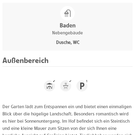
Baden
Nebengebäude
Dusche, WC
Außenbereich
✔
✔
1
Der Garten lädt zum Entspannen ein und bietet einen einmaligen
Blick über die hügelige Landschaft. Besonders romantisch wird
es hier bei Sonnenuntergang. Im Hof befindet sich ein Steintisch
und eine kleine Mauer zum Sitzen von der sich Ihnen eine