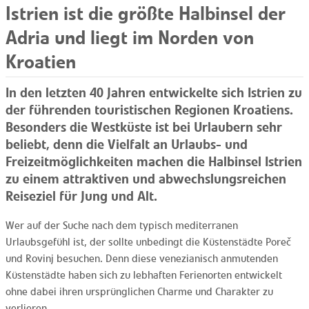
Istrien ist die größte Halbinsel der
Adria und liegt im Norden von
Kroatien
In den letzten 40 Jahren entwickelte sich Istrien zu
der führenden touristischen Regionen Kroatiens.
Besonders die Westküste ist bei Urlaubern sehr
beliebt, denn die Vielfalt an Urlaubs- und
Freizeitmöglichkeiten machen die Halbinsel Istrien
zu einem attraktiven und abwechslungsreichen
Reiseziel für Jung und Alt.
Wer auf der Suche nach dem typisch mediterranen
Urlaubsgefühl ist, der sollte unbedingt die Küstenstädte Poreč
und Rovinj besuchen. Denn diese venezianisch anmutenden
Küstenstädte haben sich zu lebhaften Ferienorten entwickelt
ohne dabei ihren ursprünglichen Charme und Charakter zu
verlieren.