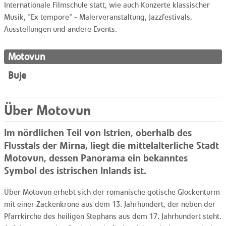
Internationale Filmschule statt, wie auch Konzerte klassischer
Musik, "Ex tempore" - Malerveranstaltung, Jazzfestivals,
Ausstellungen und andere Events.
Motovun
Buje
Über Motovun
Im nördlichen Teil von Istrien, oberhalb des
Flusstals der Mirna, liegt die mittelalterliche Stadt
Motovun, dessen Panorama ein bekanntes
Symbol des istrischen Inlands ist.
Über Motovun erhebt sich der romanische gotische Glockenturm
mit einer Zackenkrone aus dem 13. Jahrhundert, der neben der
Pfarrkirche des heiligen Stephans aus dem 17. Jahrhundert steht.