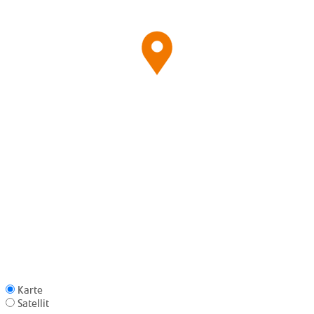
Karte
Satellit