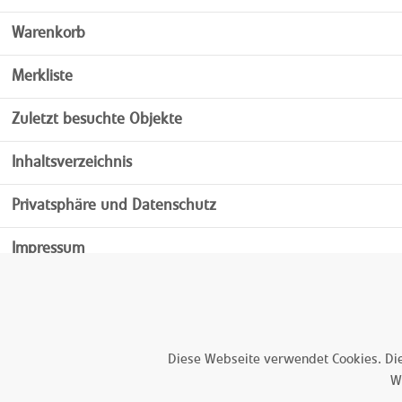
Warenkorb
Merkliste
Zuletzt besuchte Objekte
Inhaltsverzeichnis
Privatsphäre und Datenschutz
Impressum
Diese Webseite verwendet Cookies. Die
W