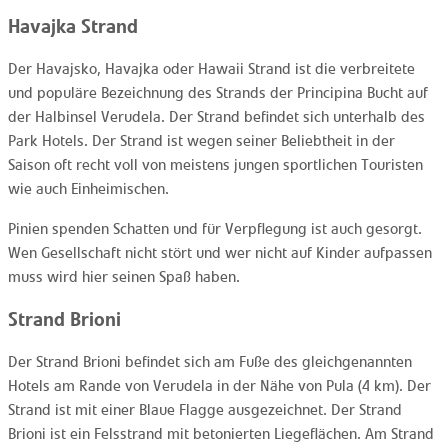
Havajka Strand
Der Havajsko, Havajka oder Hawaii Strand ist die verbreitete
und populäre Bezeichnung des Strands der Principina Bucht auf
der Halbinsel Verudela. Der Strand befindet sich unterhalb des
Park Hotels. Der Strand ist wegen seiner Beliebtheit in der
Saison oft recht voll von meistens jungen sportlichen Touristen
wie auch Einheimischen.
Pinien spenden Schatten und für Verpflegung ist auch gesorgt.
Wen Gesellschaft nicht stört und wer nicht auf Kinder aufpassen
muss wird hier seinen Spaß haben.
Strand Brioni
Der Strand Brioni befindet sich am Fuße des gleichgenannten
Hotels am Rande von Verudela in der Nähe von Pula (4 km). Der
Strand ist mit einer Blaue Flagge ausgezeichnet. Der Strand
Brioni ist ein Felsstrand mit betonierten Liegeflächen. Am Strand