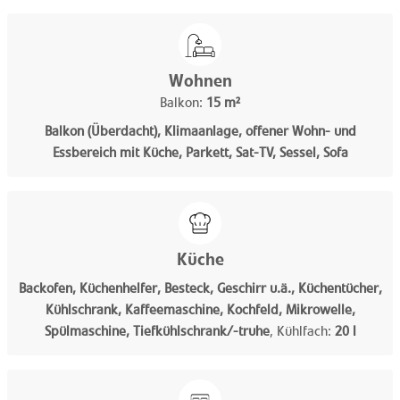
Wohnen
Balkon:
15 m²
Balkon (Überdacht), Klimaanlage, offener Wohn- und
Essbereich mit Küche, Parkett, Sat-TV, Sessel, Sofa
Küche
Backofen, Küchenhelfer, Besteck, Geschirr u.ä., Küchentücher,
Kühlschrank, Kaffeemaschine, Kochfeld, Mikrowelle,
Spülmaschine, Tiefkühlschrank/-truhe
,
Kühlfach:
20 l