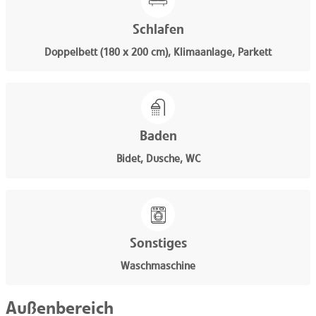
Schlafen
Doppelbett (180 x 200 cm), Klimaanlage, Parkett
Baden
Bidet, Dusche, WC
Sonstiges
Waschmaschine
Außenbereich