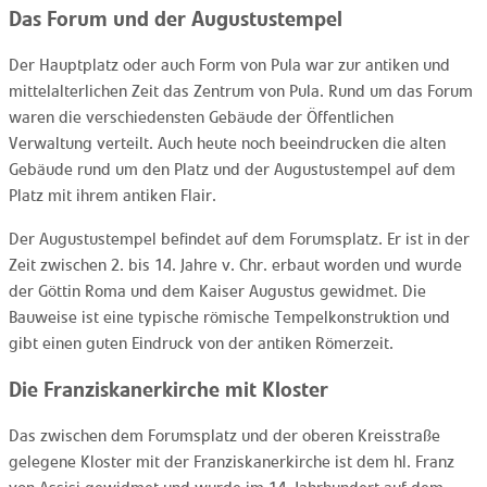
Das Forum und der Augustustempel
Der Hauptplatz oder auch Form von Pula war zur antiken und
mittelalterlichen Zeit das Zentrum von Pula. Rund um das Forum
waren die verschiedensten Gebäude der Öffentlichen
Verwaltung verteilt. Auch heute noch beeindrucken die alten
Gebäude rund um den Platz und der Augustustempel auf dem
Platz mit ihrem antiken Flair.
Der Augustustempel befindet auf dem Forumsplatz. Er ist in der
Zeit zwischen 2. bis 14. Jahre v. Chr. erbaut worden und wurde
der Göttin Roma und dem Kaiser Augustus gewidmet. Die
Bauweise ist eine typische römische Tempelkonstruktion und
gibt einen guten Eindruck von der antiken Römerzeit.
Die Franziskanerkirche mit Kloster
Das zwischen dem Forumsplatz und der oberen Kreisstraße
gelegene Kloster mit der Franziskanerkirche ist dem hl. Franz