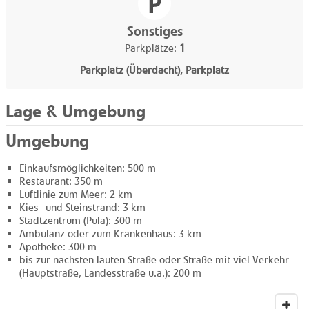
Sonstiges
Parkplätze:
1
Parkplatz (Überdacht), Parkplatz
Lage & Umgebung
Umgebung
Einkaufsmöglichkeiten: 500 m
Restaurant: 350 m
Luftlinie zum Meer: 2 km
Kies- und Steinstrand: 3 km
Stadtzentrum (Pula): 300 m
Ambulanz oder zum Krankenhaus: 3 km
Apotheke: 300 m
bis zur nächsten lauten Straße oder Straße mit viel Verkehr
(Hauptstraße, Landesstraße u.ä.): 200 m