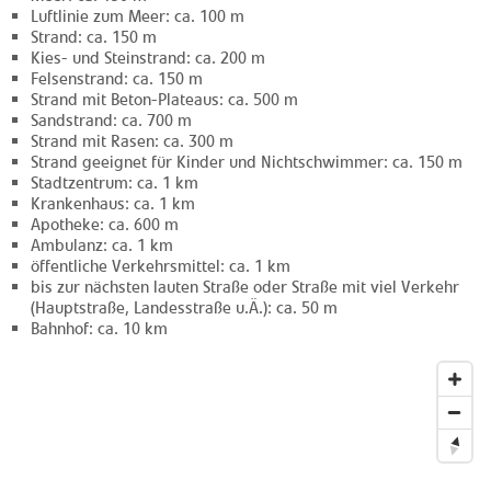
Luftlinie zum Meer: ca. 100 m
Strand: ca. 150 m
Kies- und Steinstrand: ca. 200 m
Felsenstrand: ca. 150 m
Strand mit Beton-Plateaus: ca. 500 m
Sandstrand: ca. 700 m
Strand mit Rasen: ca. 300 m
Strand geeignet für Kinder und Nichtschwimmer: ca. 150 m
Stadtzentrum: ca. 1 km
Krankenhaus: ca. 1 km
Apotheke: ca. 600 m
Ambulanz: ca. 1 km
öffentliche Verkehrsmittel: ca. 1 km
bis zur nächsten lauten Straße oder Straße mit viel Verkehr
(Hauptstraße, Landesstraße u.Ä.): ca. 50 m
Bahnhof: ca. 10 km