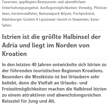
Tavernen, gepflegten Restaurants und abendlichem
Unterhaltungsangebot. Ausflugsmöglichkeiten: Venedig, Plitvicer
Seen, Istrienrundfahrt, Nationalpark Brijuni, Fischpicknick,
Adelsberger Grotten & Lipizzaner-Gestüt in Slowenien, Kanu-
Safari.
Istrien ist die größte Halbinsel der
Adria und liegt im Norden von
Kroatien
In den letzten 40 Jahren entwickelte sich Istrien zu
der führenden touristischen Regionen Kroatiens.
Besonders die Westküste ist bei Urlaubern sehr
beliebt, denn die Vielfalt an Urlaubs- und
Freizeitmöglichkeiten machen die Halbinsel Istrien
zu einem attraktiven und abwechslungsreichen
Reiseziel für Jung und Alt.