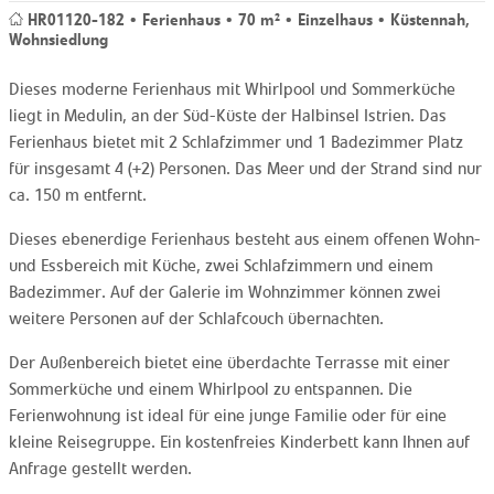
HR01120-182 • Ferienhaus • 70 m² • Einzelhaus • Küstennah,
Wohnsiedlung
Dieses moderne Ferienhaus mit Whirlpool und Sommerküche
liegt in Medulin, an der Süd-Küste der Halbinsel Istrien. Das
Ferienhaus bietet mit 2 Schlafzimmer und 1 Badezimmer Platz
für insgesamt 4 (+2) Personen. Das Meer und der Strand sind nur
ca. 150 m entfernt.
Dieses ebenerdige Ferienhaus besteht aus einem offenen Wohn-
und Essbereich mit Küche, zwei Schlafzimmern und einem
Badezimmer. Auf der Galerie im Wohnzimmer können zwei
weitere Personen auf der Schlafcouch übernachten.
Der Außenbereich bietet eine überdachte Terrasse mit einer
Sommerküche und einem Whirlpool zu entspannen. Die
Ferienwohnung ist ideal für eine junge Familie oder für eine
kleine Reisegruppe. Ein kostenfreies Kinderbett kann Ihnen auf
Anfrage gestellt werden.