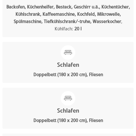
Backofen, Küchenhelfer, Besteck, Geschirr u.ä., Küchentücher,
Kühlschrank, Kaffeemaschine, Kochfeld, Mikrowelle,
Spülmaschine, Tiefkühlschrank/-truhe, Wasserkocher
,
Kühlfach:
20 l
Schlafen
Doppelbett (180 x 200 cm), Fliesen
Schlafen
Doppelbett (180 x 200 cm), Fliesen