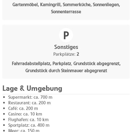
Gartenmöbel, Kamingrill, Sommerküche, Sonnenliegen,
Sonnenterrasse
Sonstiges
Parkplätze:
2
Fahrradabstellplatz, Parkplatz
,
Grundstück abgegrenzt,
Grundstück durch Steinmauer abgegrenzt
Lage & Umgebung
Supermarkt: ca. 700 m
Restaurant: ca. 200 m
Café: ca. 200 m
Casino: ca. 10 km
Flughafen: ca. 10 km
Sportplatz: ca. 400 m
Meer: ca. 150 m