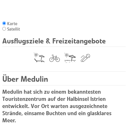
Karte
Satellit
Ausflugsziele & Freizeitangebote
Über Medulin
Medulin hat sich zu einem bekanntesten
Touristenzentrum auf der Halbinsel Istrien
entwickelt. Vor Ort warten ausgezeichnete
Strände, einsame Buchten und ein glasklares
Meer.