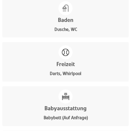
Baden
Dusche, WC
Freizeit
Darts, Whirlpool
Babyausstattung
Babybett (Auf Anfrage)