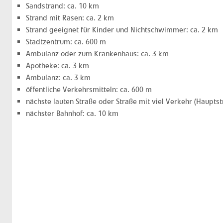
Sandstrand: ca. 10 km
Strand mit Rasen: ca. 2 km
Strand geeignet für Kinder und Nichtschwimmer: ca. 2 km
Stadtzentrum: ca. 600 m
Ambulanz oder zum Krankenhaus: ca. 3 km
Apotheke: ca. 3 km
Ambulanz: ca. 3 km
öffentliche Verkehrsmitteln: ca. 600 m
nächste lauten Straße oder Straße mit viel Verkehr (Hauptst
nächster Bahnhof: ca. 10 km