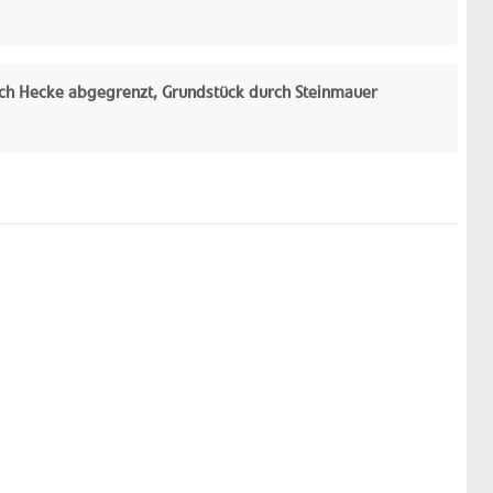
ch Hecke abgegrenzt, Grundstück durch Steinmauer