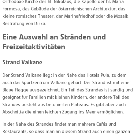
Orthodoxe Kirche des hl. Nikolaus, die Kapelle der hl. Maria
Formosa, das Gebäude der österreichischen Architektur, das
kleine römisches Theater, der Marinefriedhof oder die Mosaik
Bestrafung von Dirka.
Eine Auswahl an Stränden und
Freizeitaktivitäten
Strand Valkane
Der Strand Valkane liegt in der Nähe des Hotels Pula, zu dem
auch das Sportzentrum Valkane gehört. Der Strand ist mit einer
Blaue Flagge ausgezeichnet. Ein Teil des Strandes ist sandig und
geeignet für Familien mit kleinen Kindern, der andere Teil des
Strandes besteht aus betonierten Plateaus. Es gibt aber auch
Abschnitte die einen leichten Zugang ins Meer ermöglichen.
In der Nähe des Strandes findet man mehrere Cafés und
Restaurants, so dass man an diesem Strand auch einen ganzen