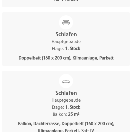
Schlafen
Hauptgebäude
Etage:
1. Stock
Doppelbett (160 x 200 cm), Klimaanlage, Parkett
Schlafen
Hauptgebäude
Etage:
1. Stock
Balkon:
25 m²
Balkon, Dachterrasse, Doppelbett (160 x 200 cm),
Klimaanlage, Parkett, Sat-TV