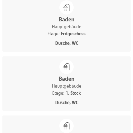
Baden
Hauptgebäude
Etage:
Erdgeschoss
Dusche, WC
Baden
Hauptgebäude
Etage:
1. Stock
Dusche, WC