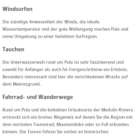
Windsurfen
Die ständige Anwesenheit der Winde, die ideale
Wassertemperatur und der gute Wellengang machen Pula und
seine Umgebung zu einer beliebten Surfregion.
Tauchen
Die Unterwasserwelt rund um Pula ist sehr faszinierend und
sowohl für Anfänger als auch für Fortgeschrittene ein Erlebnis.
Besonders interessant sind hier die verschiedenen Wracks auf
dem Meeresgrund.
Fahrrad- und Wanderwege
Rund um Pula und die beliebten Urlaubsorte der Medulin Riviera
erstreckt sich ein breites Wegenetz auf denen Sie die Region mit
dem normalen Tourenrad, Mountainbike oder zu Fuß erkunden
können. Die Touren führen Sie vorbei an historischen