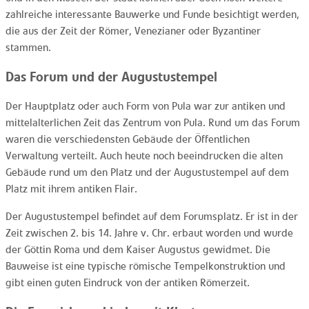
zahlreiche interessante Bauwerke und Funde besichtigt werden,
die aus der Zeit der Römer, Venezianer oder Byzantiner
stammen.
Das Forum und der Augustustempel
Der Hauptplatz oder auch Form von Pula war zur antiken und
mittelalterlichen Zeit das Zentrum von Pula. Rund um das Forum
waren die verschiedensten Gebäude der Öffentlichen
Verwaltung verteilt. Auch heute noch beeindrucken die alten
Gebäude rund um den Platz und der Augustustempel auf dem
Platz mit ihrem antiken Flair.
Der Augustustempel befindet auf dem Forumsplatz. Er ist in der
Zeit zwischen 2. bis 14. Jahre v. Chr. erbaut worden und wurde
der Göttin Roma und dem Kaiser Augustus gewidmet. Die
Bauweise ist eine typische römische Tempelkonstruktion und
gibt einen guten Eindruck von der antiken Römerzeit.