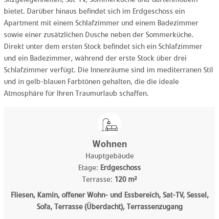
bietet. Darüber hinaus befindet sich im Erdgeschoss ein
Apartment mit einem Schlafzimmer und einem Badezimmer
sowie einer zusätzlichen Dusche neben der Sommerküche.
Direkt unter dem ersten Stock befindet sich ein Schlafzimmer
und ein Badezimmer, während der erste Stock über drei
Schlafzimmer verfügt. Die Innenräume sind im mediterranen Stil
und in gelb-blauen Farbtönen gehalten, die die ideale
Atmosphäre für Ihren Traumurlaub schaffen.
Wohnen
Hauptgebäude
Etage:
Erdgeschoss
Terrasse:
120 m²
Fliesen, Kamin, offener Wohn- und Essbereich, Sat-TV, Sessel,
Sofa, Terrasse (Überdacht), Terrassenzugang