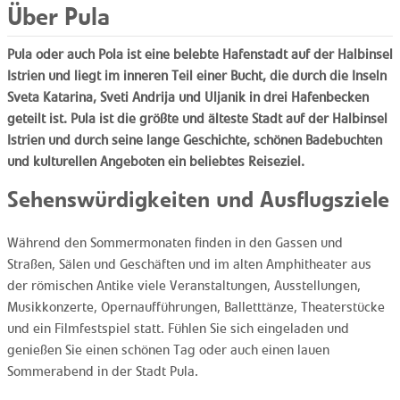
Über Pula
Pula oder auch Pola ist eine belebte Hafenstadt auf der Halbinsel
Istrien und liegt im inneren Teil einer Bucht, die durch die Inseln
Sveta Katarina, Sveti Andrija und Uljanik in drei Hafenbecken
geteilt ist. Pula ist die größte und älteste Stadt auf der Halbinsel
Istrien und durch seine lange Geschichte, schönen Badebuchten
und kulturellen Angeboten ein beliebtes Reiseziel.
Sehenswürdigkeiten und Ausflugsziele
Während den Sommermonaten finden in den Gassen und
Straßen, Sälen und Geschäften und im alten Amphitheater aus
der römischen Antike viele Veranstaltungen, Ausstellungen,
Musikkonzerte, Opernaufführungen, Balletttänze, Theaterstücke
und ein Filmfestspiel statt. Fühlen Sie sich eingeladen und
genießen Sie einen schönen Tag oder auch einen lauen
Sommerabend in der Stadt Pula.