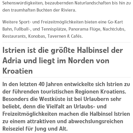
Sehenswürdigkeiten, bezaubernden Naturlandschaften bis hin zu
den traumhaften Buchten der Riviera.
Weitere Sport- und Freizeitmöglichkeiten bieten eine Go-Kart
Bahn, Fußball-, und Tennisplätze, Panorama Flüge, Nachtclubs,
Restaurants, Konobas, Tavernen & Cafés.
Istrien ist die größte Halbinsel der
Adria und liegt im Norden von
Kroatien
In den letzten 40 Jahren entwickelte sich Istrien zu
der führenden touristischen Regionen Kroatiens.
Besonders die Westküste ist bei Urlaubern sehr
beliebt, denn die Vielfalt an Urlaubs- und
Freizeitmöglichkeiten machen die Halbinsel Istrien
zu einem attraktiven und abwechslungsreichen
Reiseziel für Jung und Alt.