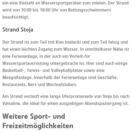
ein eine Vielzahl an Wassersportgeräten zum mieten. Der Strand
wird von 10:00 bis 18:00 Uhr von Rettungsschwimmern
beaufsichtigt.
Strand Stoja
Der Strand ist zum Teil mit Kies bedeckt und zum Teil felsig und
hat einen leichten Zugang zum Wasser. In unmittelbarer Nähe ist
eine Ferienanlage, in der auch ein Verleih für
Wassersportausrüstung untergebracht ist. Hier sind auch einige
Basketball-, Tennis- und Volleyballplätze sowie eine
Minigolfanlage. Innerhalb der Ferienanlage sind Geschäfte,
Restaurants, Bars und Wechselstuben.
Am Strand verläuft eine lange Uferpromenade von Stoja bis nach
Valsaline, die ideal für einen ausgiebigen Abendspaziergang ist.
Weitere Sport- und
Freizeitmöglichkeiten