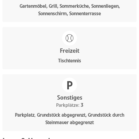
Gartenmöbel, Grill, Sommerküche, Sonnenliegen,
Sonnenschirm, Sonnenterrasse
Freizeit
Tischtennis
Sonstiges
Parkplätze:
3
Parkplatz
,
Grundstück abgegrenzt, Grundstück durch
Steinmauer abgegrenzt