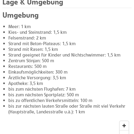
Lage & Umgebung
Umgebung
Meer: 1 km
Kies- und Steinstrand: 1,5 km
Felsenstrand: 2 km
Strand mit Beton-Plateaus: 1,5 km
Strand mit Rasen: 1,5 km
Strand geeignet für Kinder und Nichtschwimmer: 1,5 km
Zentrum Stinjan: 500 m
Restaurants: 500 m
Einkaufsmöglichkeiten: 300 m
Ärztliche Versorgung: 3,5 km
Apotheke: 3,5 km
bis zum nächsten Flughafen: 7 km
bis zum nächsten Sportplatz: 500 m
bis zu öffentlichen Verkehrsmitteln: 100 m
bis zur nächsten lauten Straße oder Straße mit viel Verkehr
(Hauptstraße, Landesstraße u.ä.): 1 km