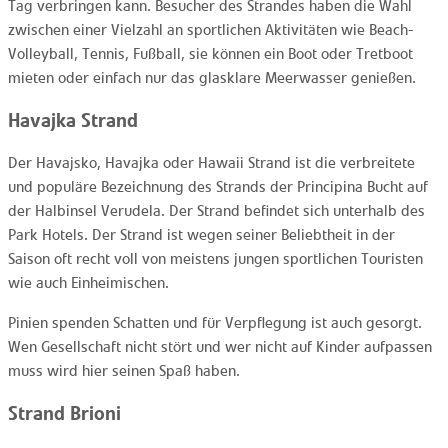
Tag verbringen kann. Besucher des Strandes haben die Wahl
zwischen einer Vielzahl an sportlichen Aktivitäten wie Beach-
Volleyball, Tennis, Fußball, sie können ein Boot oder Tretboot
mieten oder einfach nur das glasklare Meerwasser genießen.
Havajka Strand
Der Havajsko, Havajka oder Hawaii Strand ist die verbreitete
und populäre Bezeichnung des Strands der Principina Bucht auf
der Halbinsel Verudela. Der Strand befindet sich unterhalb des
Park Hotels. Der Strand ist wegen seiner Beliebtheit in der
Saison oft recht voll von meistens jungen sportlichen Touristen
wie auch Einheimischen.
Pinien spenden Schatten und für Verpflegung ist auch gesorgt.
Wen Gesellschaft nicht stört und wer nicht auf Kinder aufpassen
muss wird hier seinen Spaß haben.
Strand Brioni