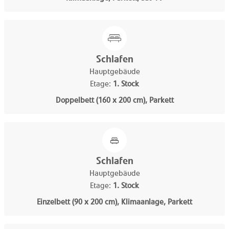
Schlafen
Hauptgebäude
Etage:
1. Stock
Doppelbett (160 x 200 cm), Parkett
Schlafen
Hauptgebäude
Etage:
1. Stock
Einzelbett (90 x 200 cm), Klimaanlage, Parkett