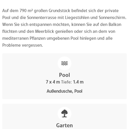
Auf dem 790 m² großen Grundstück befindet sich der private
Pool und die Sonnenterrasse mit Liegestühlen und Sonnenschirm.
Wenn Sie sich entspannen möchten, können Sie auf den Balkon
flüchten und den Meerblick genießen oder sich an dem von
mediterranen Pflanzen umgebenen Pool hinlegen und alle
Probleme vergessen.
Pool
7 x 4 m
Tiefe:
1.4 m
Außendusche, Pool
Garten