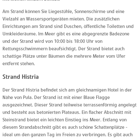
Am Strand können Sie Liegestühle, Sonnenschirme und eine
Vielzahl an Wassersportgeräten mieten. Die zusätzlichen
Einrichtungen am Strand sind Duschen, öffentliche Toiletten und
Umkleideräume. Im Meer gibt es eine abgegrenzte Badezone
und der Strand wird von 10:00 bis 18:00 Uhr von
Rettungsschwimmern beaufsichtigt. Der Strand bietet auch
schattige Plätze unter Bäumen die mehrere Meter vom Ufer
entfernt stehen.
Strand Histria
Der Strand Histria befindet sich am gleichnamigen Hotel in der
Nähe von Pula. Der Strand ist mit einer Blaue Flagge
ausgezeichnet. Dieser Strand teilweise terrassenförmig angelegt
und besteht aus betonierten Plateaus. Ein flacher Abschnitt mit
Steinstrand bietet ein leichten Einstieg ins Meer. Entlang von
diesem Strandabschnitt gibt es auch schöne Schattenplätze -
ideal um den ganzen Tag im Freien zu verbringen. Es gibt auch