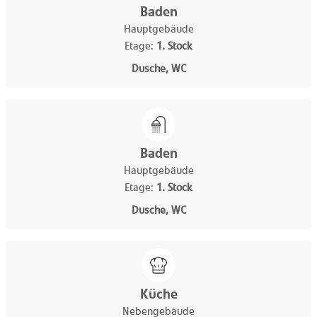
Baden
Hauptgebäude
Etage:
1. Stock
Dusche, WC
Baden
Hauptgebäude
Etage:
1. Stock
Dusche, WC
Küche
Nebengebäude