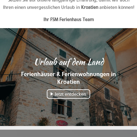
Ihren einen unvergesslichen Urlaub in
Kroatien
anbieten können!
Ihr FSM Ferienhaus Team
Urlaub auf dem Land
Ferienhäuser & Ferienwohnungen in
Kroatien
Jetzt entdecken