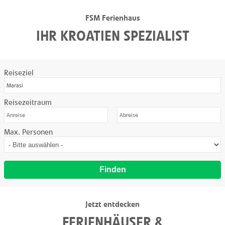
FSM Ferienhaus
IHR KROATIEN SPEZIALIST
Reiseziel
Reisezeitraum
Max. Personen
Finden
Jetzt entdecken
FERIENHÄUSER &